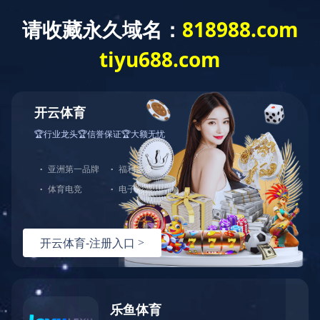
雷速官网
AlphaMind®大模型管理平台（MaaS)
当前位置：
雷速官网-雷速(中国)一站式服务官网
>
产品与解决方案
>
人工智能(AI)平台及解决方案
>
AlphaMind®大模型管理平台（MaaS)
AlphaMind® AI能力开放平台
AlphaMind® AI视觉感知