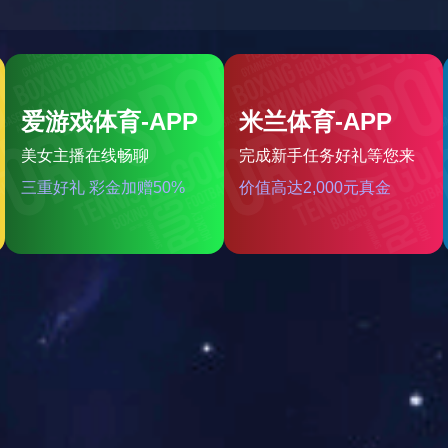
智慧资产管理利用AI、物联网等前沿技术
范化建设进 程。通过这一创新模式，资
移动的多家省公司得到 成功应用，展现出
产品架构
SYSTEM ARCHITECTURE