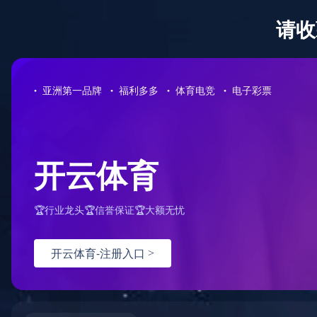
雷速官网
雷速官网-雷速(中国)一站