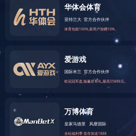
当前位置：
雷速官网-雷速(中国)一站式服务官网
>
产品与解决方案
>
数字化转型
应