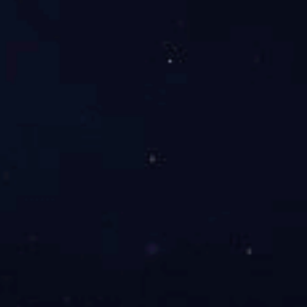
与业务效益分析体系，
提高资产的使用效率，提升精细化管
开展资产分析
理水平
04
05