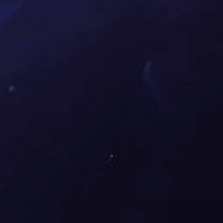
预警
安全隐患提前预警,杜绝重大安全事故