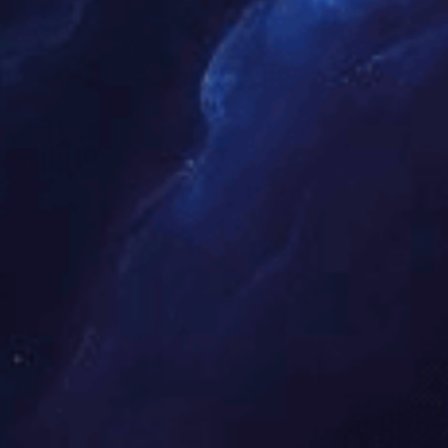
产品优势
PRODUCT ADVANTAGES
合规
权责明确