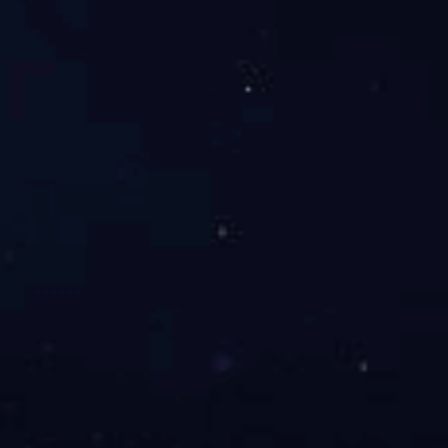
可分析：将采集的数据形成数报表分析，横向纵向对比数据，大数
据分析合理利用资源，为公司物资采购、安防管理、资源分配、账
务管理等提供重要依据
03