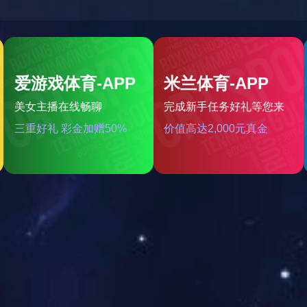
依托人工智能技术，雷速官网-雷速(中国)
可靠、设备兼容广泛的行政综合管理云平
勤服务管理系统与服务内容，如安防管理
通过微信公众号即可便捷访问微后勤，享
产品架构
SYSTEM ARCHITECTURE