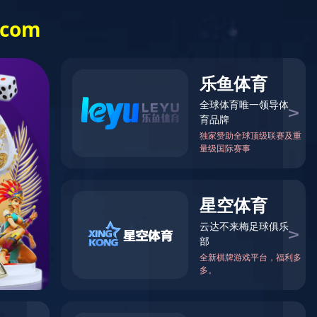
我们
加入我们
全国服务热线：400-808-5058
公平台