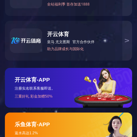
企业愿景
Enterprise vision
企业精神
Enterprise spirit