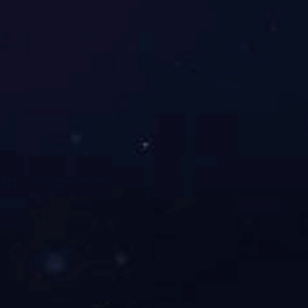
立即提交
产品与解决方案
服务体系
关于我们
新闻资讯
加入我们
人工智能
服务级别
企业简介
招聘岗位
数字孪生
服务网络
雷速官网
联系方式
数字化转型解
服务网络
留言表单