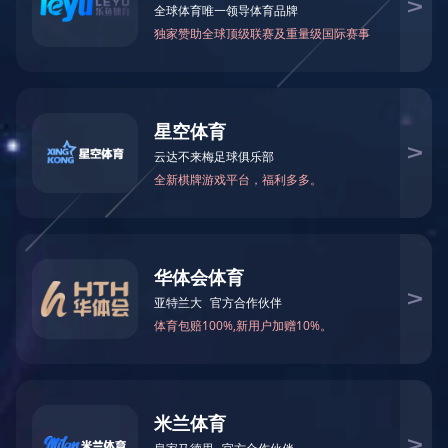
雷速官网-雷速(中国)一站式服务官网
雷速官网-雷速(中国)一站式服务官网 作为一家科技领先型企业，在人工
安全等领域有着丰富的研发及产业化应用经验，并拥有敏锐的行业洞察力。企业
业场景”为驱动模式，利用人工智能、数字孪生、大数据等技术为用户提供
案。凭借专业的技术实力和卓越的服务品质，雷速官网-雷速(中国)一站式服务官
移动为首的三大运营商、广汽集团、国家电网、山东重工等多家顶级客户的大力
雷速官网-雷速(中国)一站式服务官网 采用“全国整合企业（CIE）”的先
速官网-雷速(中国)一站式服务官网 、网思数字科技有限公司、网思控股（香港
科技有限公司，并先后在北京、天津、黑龙江、吉林、辽宁、香港等多个省份及
构，构建了覆盖全国的市场网络和服务支撑体系。
雷速官网-雷速(中国)一站式服务官网 于2023年8月完成了由广州产投领
跟投的A轮融资，跻身“中国潜在独角兽企业”；2024年9月，完成由范式基金
融资金额累计逾亿元人民币。
雷速官网-雷速(中国)一站式服务官网 凭借雄厚的技术实力成功获得CMMI5、
准认证等资质，并被授予国家专精特新小巨人企业、国家高新技术企业、广东
广州未来独角兽创新企业等多项政府和行业的重要荣誉。